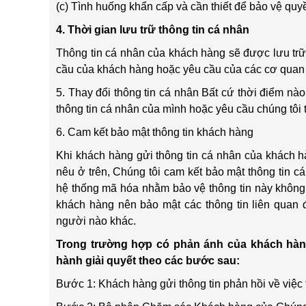
(c) Tình huống khẩn cấp và cần thiết để bảo vệ quy
4. Thời gian lưu trữ thông tin cá nhân
Thông tin cá nhân của khách hàng sẽ được lưu trữ 
cầu của khách hàng hoặc yêu cầu của các cơ quan 
5. Thay đổi thông tin cá nhân Bất cứ thời điểm nà
thông tin cá nhân của mình hoặc yêu cầu chúng tôi 
6. Cam kết bảo mật thông tin khách hàng
Khi khách hàng gửi thông tin cá nhân của khách h
nêu ở trên, Chúng tôi cam kết bảo mật thông tin 
hệ thống mã hóa nhằm bảo vệ thông tin này không b
khách hàng nên bảo mật các thông tin liên quan 
người nào khác.
Trong trường hợp có phản ánh của khách hàng 
hành giải quyết theo các bước sau:
Bước 1: Khách hàng gửi thông tin phản hồi về việc t